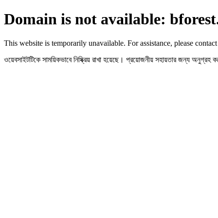
Domain is not available: bforest
This website is temporarily unavailable. For assistance, please contact
ওয়েবসাইটটিকে সাময়িকভাবে নিষ্ক্রিয় রাখা হয়েছে। প্রয়োজনীয় সহায়তার জন্য অনুগ্