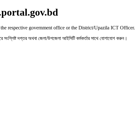
.portal.gov.bd
 the respective government office or the District/Upazila ICT Officer.
রহ করে সংশ্লিষ্ট দপ্তর অথবা জেলা/উপজেলা আইসিটি কর্মকর্তার সাথে যোগাযোগ করুন।