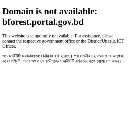
Domain is not available:
bforest.portal.gov.bd
This website is temporarily unavailable. For assistance, please
contact the respective government office or the District/Upazila ICT
Officer.
ওয়েবসাইটটিকে সাময়িকভাবে নিষ্ক্রিয় রাখা হয়েছে। প্রয়োজনীয় সহায়তার জন্য অনুগ্রহ
করে সংশ্লিষ্ট দপ্তর অথবা জেলা/উপজেলা আইসিটি কর্মকর্তার সাথে যোগাযোগ করুন।