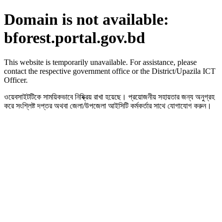
Domain is not available:
bforest.portal.gov.bd
This website is temporarily unavailable. For assistance, please
contact the respective government office or the District/Upazila ICT
Officer.
ওয়েবসাইটটিকে সাময়িকভাবে নিষ্ক্রিয় রাখা হয়েছে। প্রয়োজনীয় সহায়তার জন্য অনুগ্রহ
করে সংশ্লিষ্ট দপ্তর অথবা জেলা/উপজেলা আইসিটি কর্মকর্তার সাথে যোগাযোগ করুন।